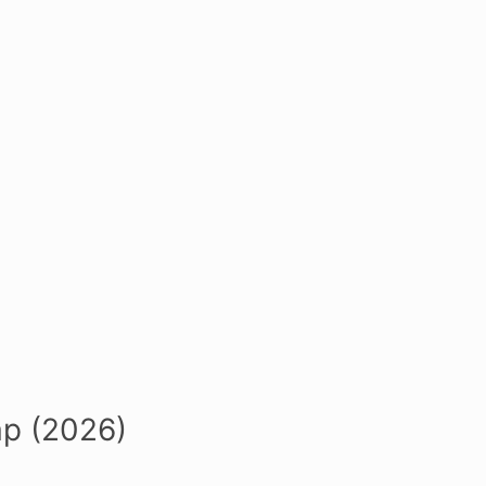
р (2026)