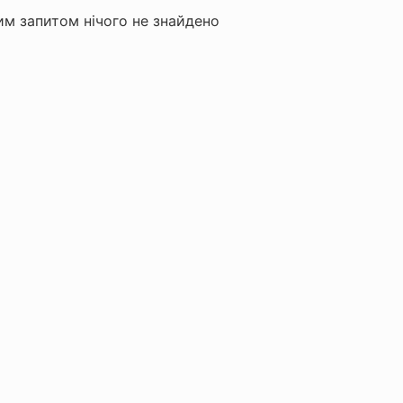
м запитом нічого не знайдено