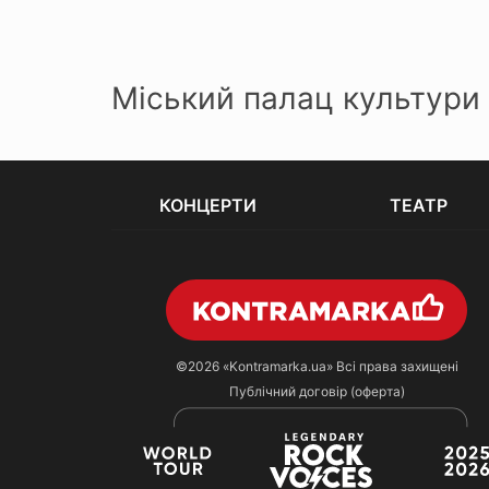
Міський палац культури 
КОНЦЕРТИ
ТЕАТР
©2026
«Kontramarka.ua»
Всі права захищені
Публічний договір (оферта)