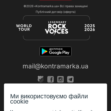
©2026
«Kontramarka.ua»
Всі права захищені
Публічний договір (оферта)
mail@kontramarka.ua
ПРО НАС
Ми використовуємо файли
Каси
cookie
ПАРТНЕРАМ