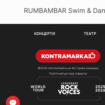
RUMBAMBAR Swim & Dance
КОНЦЕРТИ
ТЕАТР
©2026
«Kontramarka.ua»
Всі права захищені
Публічний договір (оферта)