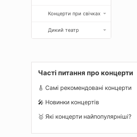
Концерти при свічках
Дикий театр
Часті питання про концерти
🎸 Самі рекомендовані концерти
🎤 Новинки концертів
🥇 Які концерти найпопулярніші?