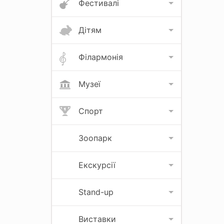
Фестивалі
Дітям
Філармонія
Музеї
Спорт
Зоопарк
Екскурсії
Stand-up
Виставки