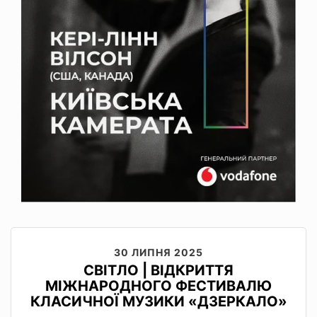
30 ЛИПНЯ 2025
СВІТЛО | ВІДКРИТТЯ
МІЖНАРОДНОГО ФЕСТИВАЛЮ
КЛАСИЧНОЇ МУЗИКИ «ДЗЕРКАЛО»