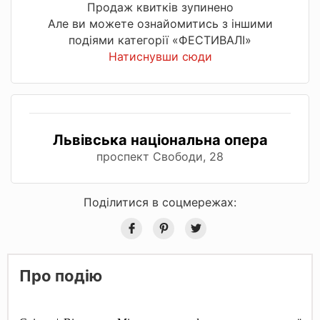
Продаж квитків зупинено
Але ви можете ознайомитись з іншими
подіями категорії «ФЕСТИВАЛІ»
Натиснувши сюди
Львівська національна опера
проспект Свободи, 28
Поділитися в соцмережах:
Про подію