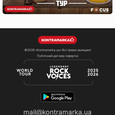
©2026
«Kontramarka.ua»
Всі права захищені
Публічний договір (оферта)
mail@kontramarka.ua