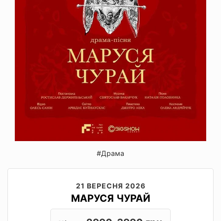
#Драма
21 ВЕРЕСНЯ 2026
МАРУСЯ ЧУРАЙ