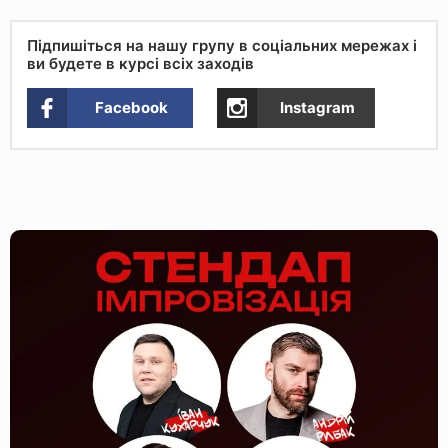
Підпишіться на нашу групу в соціальних мережах і
ви будете в курсі всіх заходів
Facebook
Instagram