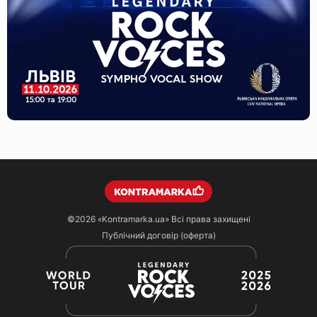
©2026
«Kontramarka.ua»
Всі права захищені
Публічний договір (оферта)