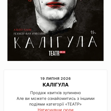
19 ЛИПНЯ 2026
КАЛІГУЛА
Продаж квитків зупинено
Але ви можете ознайомитись з іншими
подіями категорії «ТЕАТР»
Натиснувши сюди