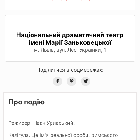
Національний драматичний театр
імені Марії Заньковецької
м. Львів, вул. Лесі Українки, 1
Поділитися в соцмережах:
Про подію
Режисер - Іван Уривський!
Калігула. Це ім'я реальної особи, римського