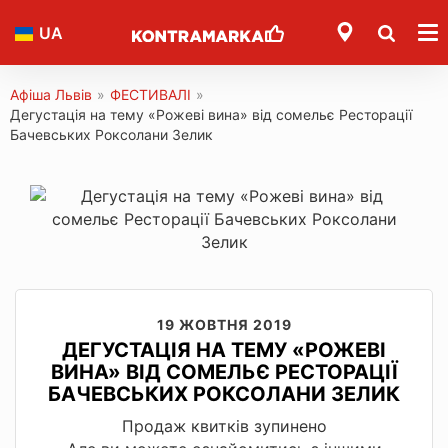
UA
Афіша Львів
»
ФЕСТИВАЛІ
»
Дегустація на тему «Рожеві вина» від сомельє Ресторації
Бачевських Роксолани Зелик
19 ЖОВТНЯ 2019
ДЕГУСТАЦІЯ НА ТЕМУ «РОЖЕВІ
ВИНА» ВІД СОМЕЛЬЄ РЕСТОРАЦІЇ
БАЧЕВСЬКИХ РОКСОЛАНИ ЗЕЛИК
Продаж квитків зупинено