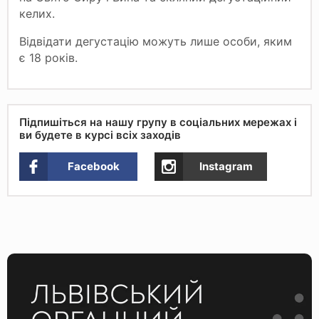
келих.
Відвідати дегустацію можуть лише особи, яким
є 18 років.
Підпишіться на нашу групу в соціальних мережах і
ви будете в курсі всіх заходів
Facebook
Instagram