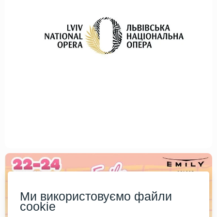
Ми використовуємо файли
cookie