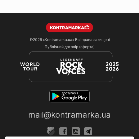
©2026
«Kontramarka.ua»
Всі права захищені
Публічний договір (оферта)
mail@kontramarka.ua