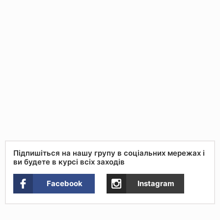
Підпишіться на нашу групу в соціальних мережах і
ви будете в курсі всіх заходів
Facebook
Instagram