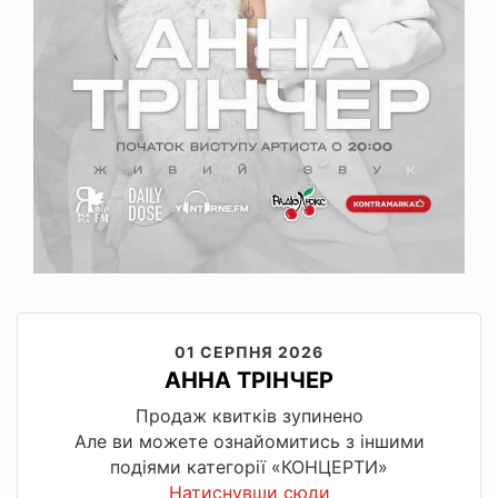
01 СЕРПНЯ 2026
АННА ТРІНЧЕР
Продаж квитків зупинено
Але ви можете ознайомитись з іншими
подіями категорії «КОНЦЕРТИ»
Натиснувши сюди