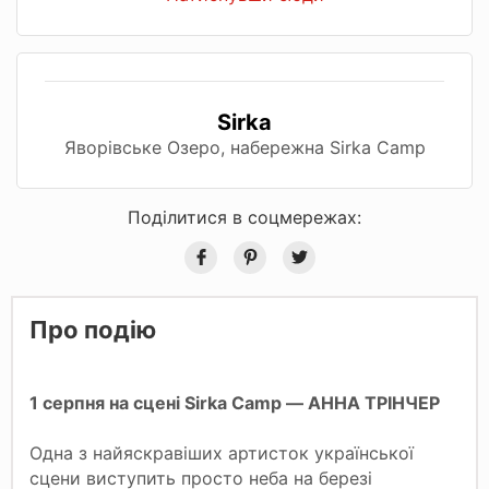
Sirka
Яворівське Озеро, набережна Sirka Camp
Поділитися в соцмережах:
Про подію
1 серпня на сцені Sirka Camp — АННА ТРІНЧЕР
Одна з найяскравіших артисток української
сцени виступить просто неба на березі