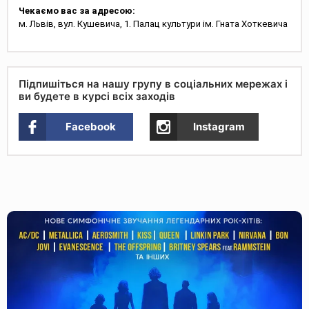
Чекаємо вас за адресою:
м. Львів, вул. Кушевича, 1. Палац культури ім. Гната Хоткевича
Підпишіться на нашу групу в соціальних мережах і
ви будете в курсі всіх заходів
Facebook
Instagram