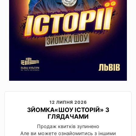
12 ЛИПНЯ 2026
ЗЙОМКА«ШОУ ІСТОРІЙ» З
ГЛЯДАЧАМИ
Продаж квитків зупинено
Але ви можете ознайомитись з іншими