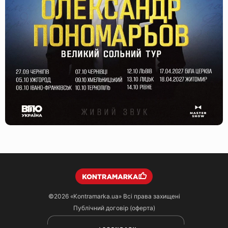
©2026
«Kontramarka.ua»
Всі права захищені
Публічний договір (оферта)