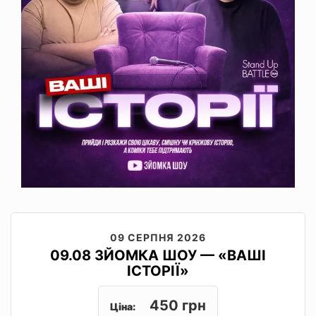
09 СЕРПНЯ 2026
09.08 ЗЙОМКА ШОУ — «ВАШІ
ІСТОРІЇ»
450 грн
Ціна: