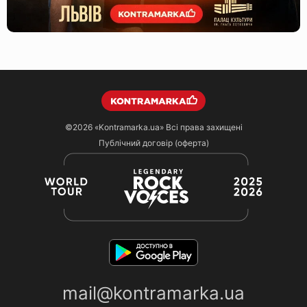
©2026
«Kontramarka.ua»
Всі права захищені
Публічний договір (оферта)
mail@kontramarka.ua