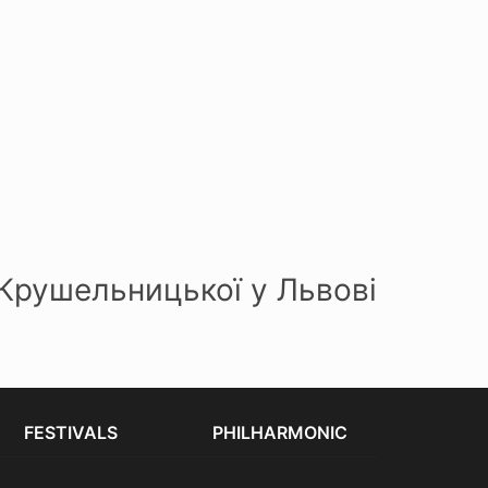
Крушельницької у Львові
FESTIVALS
PHILHARMONIC