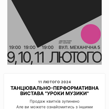
11 ЛЮТОГО 2024
ТАНЦЮВАЛЬНО-ПЕРФОРМАТИВНА
ВИСТАВА "УРОКИ МУЗИКИ"
Продаж квитків зупинено
Але ви можете ознайомитись з іншими