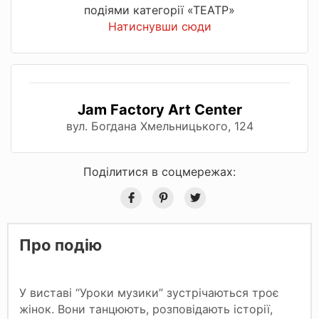
подіями категорії «ТЕАТР»
Натиснувши сюди
Jam Factory Art Center
вул. Богдана Хмельницького, 124
Поділитися в соцмережах:
Про подію
У виставі “Уроки музики” зустрічаються троє
жінок. Вони танцюють, розповідають історії,