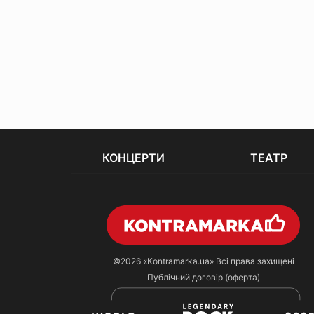
КОНЦЕРТИ
ТЕАТР
©2026
«Kontramarka.ua»
Всі права захищені
Публічний договір (оферта)