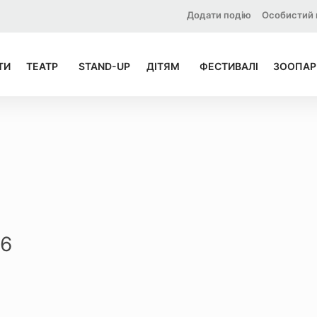
Додати подію
Особистий 
ТИ
ТЕАТР
STAND-UP
ДІТЯМ
ФЕСТИВАЛІ
ЗООПАР
26