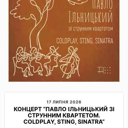
17 ЛИПНЯ 2026
КОНЦЕРТ “ПАВЛО ІЛЬНИЦЬКИЙ ЗІ
СТРУННИМ КВАРТЕТОМ.
COLDPLAY, STING, SINATRA”