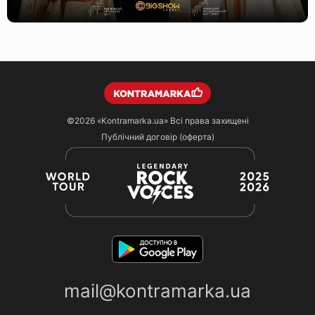
©2026
«Kontramarka.ua»
Всі права захищені
Публічний договір (оферта)
mail@kontramarka.ua