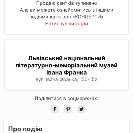
Продаж квитків зупинено
Але ви можете ознайомитись з іншими
подіями категорії «КОНЦЕРТИ»
Натиснувши сюди
Львівський національний
літературно-меморіальний музей
Івана Франка
вул. Івана Франка, 150-152
Поділитися в соцмережах:
Про подію