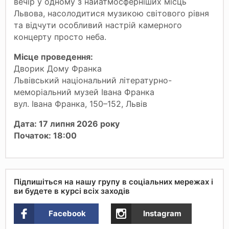
вечір у одному з найатмосферніших місць
Львова, насолодитися музикою світового рівня
та відчути особливий настрій камерного
концерту просто неба.
Місце проведення:
Дворик Дому Франка
Львівський національний літературно-
меморіальний музей Івана Франка
вул. Івана Франка, 150–152, Львів
Дата: 17 липня 2026 року
Початок: 18:00
Підпишіться на нашу групу в соціальних мережах і
ви будете в курсі всіх заходів
Facebook
Instagram