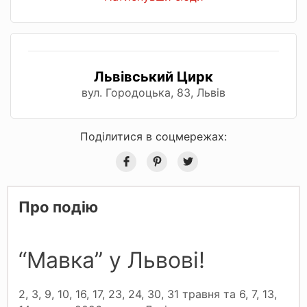
Львівський Цирк
вул. Городоцька, 83, Львів
Поділитися в соцмережах:
Про подію
“Мавка” у Львові!
2, 3, 9, 10, 16, 17, 23, 24, 30, 31 травня та 6, 7, 13,