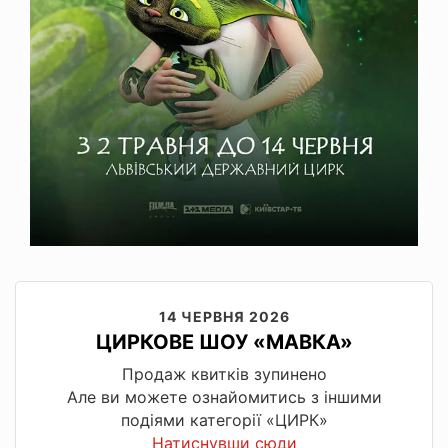
14 ЧЕРВНЯ 2026
ЦИРКОВЕ ШОУ «МАВКА»
Продаж квитків зупинено
Але ви можете ознайомитись з іншими
подіями категорії «ЦИРК»
Натиснувши сюди