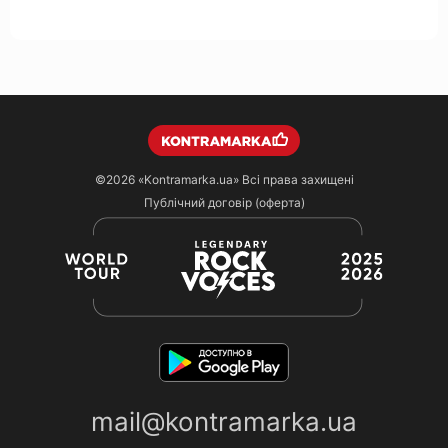
©2026
«Kontramarka.ua»
Всі права захищені
Публічний договір (оферта)
mail@kontramarka.ua