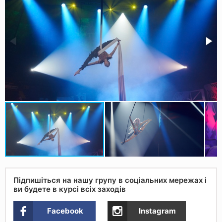
Підпишіться на нашу групу в соціальних мережах і
ви будете в курсі всіх заходів
Facebook
Instagram