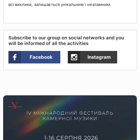
всі виклики, залишається унікальним і незламним.
Subscribe to our group on social networks and you
will be informed of all the activities
Facebook
Instagram