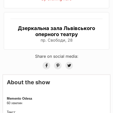
Дзеркальна зала Львівського
оперного театру
пр. Свободи, 28
Share on social media:
About the show
Memento Odesa
60 хвилин
Текст: