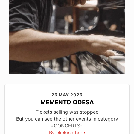
25 MAY 2025
MEMENTO ODESA
Tickets selling was stopped
But you can see the other events in category
«CONCERTS»
By clicking here