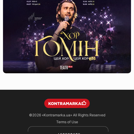
©2026
«Kontramarka.ua»
All Rights Reserved
Terms of Use