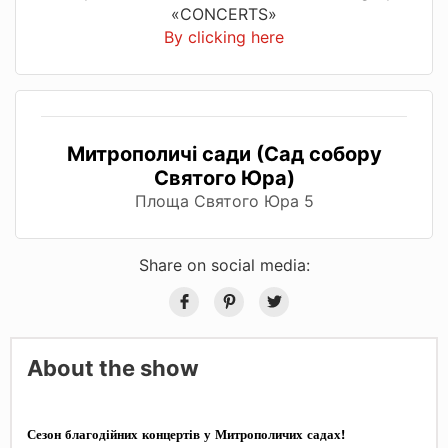
«CONCERTS»
By clicking here
Митрополичі сади (Сад собору
Святого Юра)
Площа Святого Юра 5
Share on social media:
About the show
Сезон благодійних концертів у Митрополичих садах!