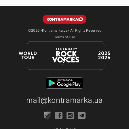
©2026
«Kontramarka.ua»
All Rights Reserved
Terms of Use
mail@kontramarka.ua