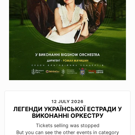
12 JULY 2026
ЛЕГЕНДИ УКРАЇНСЬКОЇ ЕСТРАДИ У
ВИКОНАННІ ОРКЕСТРУ
Tickets selling was stopped
But you can see the other events in category